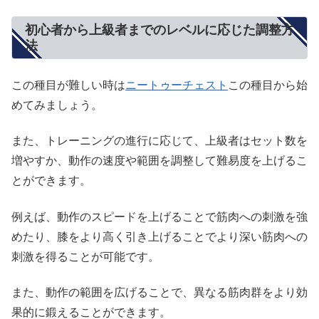
初心者から上級者までのレベルに応じた調整方
法
この種目が難しい時は
ニートゥーチェスト
この種目から始
めてみましょう。
また、トレーニングの進行に応じて、上級者はセット数を
増やすか、動作の速度や範囲を調整して難易度を上げるこ
とができます。
例えば、動作のスピードを上げることで筋肉への刺激を強
めたり、膝をより高く引き上げることでより深い筋肉への
刺激を得ることが可能です。
また、動作の範囲を広げることで、異なる筋肉群をより効
果的に鍛えることができます。