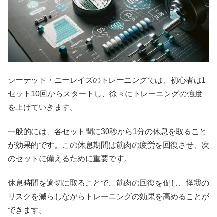
シーテッド・ニーレイズのトレーニングでは、初心者は1
セット10回からスタートし、徐々にトレーニングの強度
を上げていきます。
一般的には、各セット間に30秒から1分の休息を取ること
が効果的です。この休息期間は筋肉の疲労を回復させ、次
のセットに備えるために重要です。
休息時間を適切に取ることで、筋肉の回復を促し、怪我の
リスクを減らしながらトレーニングの効果を高めることが
できます。