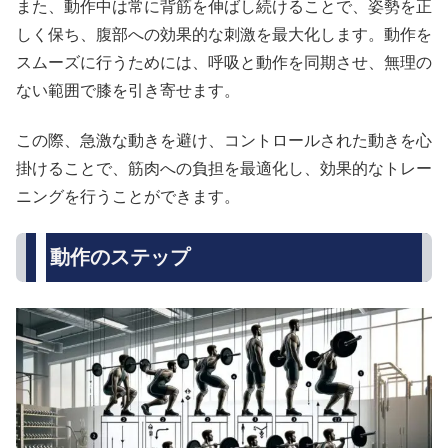
また、動作中は常に背筋を伸ばし続けることで、姿勢を正
しく保ち、腹部への効果的な刺激を最大化します。動作を
スムーズに行うためには、呼吸と動作を同期させ、無理の
ない範囲で膝を引き寄せます。
この際、急激な動きを避け、コントロールされた動きを心
掛けることで、筋肉への負担を最適化し、効果的なトレー
ニングを行うことができます。
動作のステップ