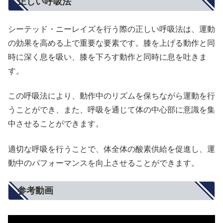
正しい呼吸法
シーテッド・ニーレイズを行う際の正しい呼吸法は、運動
の効果を高める上で重要な要素です。膝を上げる動作と同
時に深く息を吸い、膝を下ろす動作と同時に息を吐きま
す。
この呼吸法により、動作中のリズムを保ちながら運動を行
うことができ、また、呼吸を通じて体の中心部に意識を集
中させることができます。
適切な呼吸を行うことで、体全体の酸素供給を促進し、運
動中のパフォーマンスを向上させることができます。
参考動画