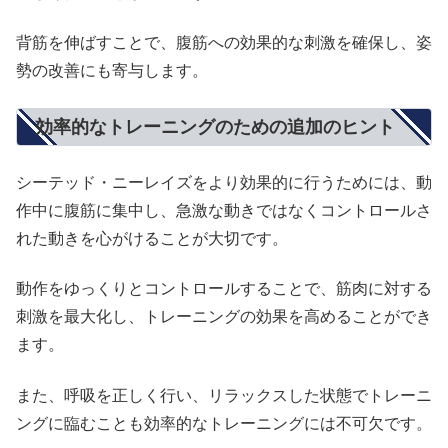
背筋を伸ばすことで、腹筋への効果的な刺激を確保し、姿
勢の改善にも寄与します。
効率的なトレーニングのための追加のヒント
シーテッド・ニーレイズをより効果的に行うためには、動
作中に腹筋に集中し、急激な動きではなくコントロールさ
れた動きを心がけることが大切です。
動作をゆっくりとコントロールすることで、筋肉に対する
刺激を最大化し、トレーニングの効果を高めることができ
ます。
また、呼吸を正しく行い、リラックスした状態でトレーニ
ングに臨むことも効率的なトレーニングには不可欠です。