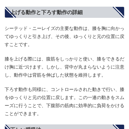
上げる動作と下ろす動作の詳細
シーテッド・ニーレイズの主要な動作は、膝を胸に向かっ
てゆっくりと引き上げ、その後、ゆっくりと元の位置に戻
すことです。
膝を上げる際には、腹筋をしっかりと使い、膝をできるだ
け胸に近づけます。しかし、背中が丸まらないように注意
し、動作中は背筋を伸ばした状態を維持します。
下ろす動作も同様に、コントロールされた動きで行い、膝
をゆっくりと元の位置に戻します。この一連の動きをスム
ーズに行うことで、下腹部の筋肉に効率的に負荷をかける
ことができます。