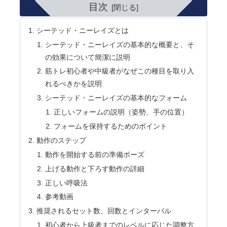
目次
シーテッド・ニーレイズとは
シーテッド・ニーレイズの基本的な概要と、そ
の効果について簡潔に説明
筋トレ初心者や中級者がなぜこの種目を取り入
れるべきかを説明
シーテッド・ニーレイズの基本的なフォーム
正しいフォームの説明（姿勢、手の位置）
フォームを保持するためのポイント
動作のステップ
動作を開始する前の準備ポーズ
上げる動作と下ろす動作の詳細
正しい呼吸法
参考動画
推奨されるセット数、回数とインターバル
初心者から上級者までのレベルに応じた調整方