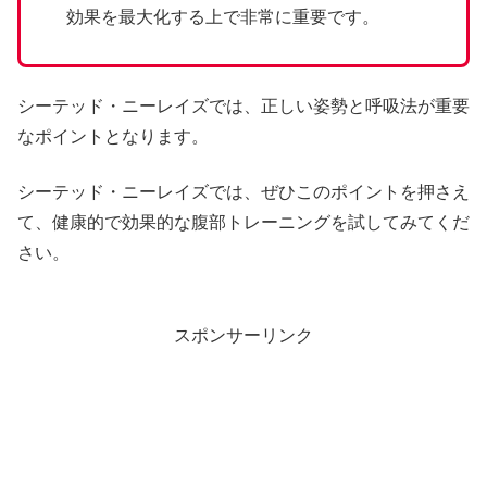
効果を最大化する上で非常に重要です。
シーテッド・ニーレイズでは、正しい姿勢と呼吸法が重要
なポイントとなります。
シーテッド・ニーレイズでは、ぜひこのポイントを押さえ
て、健康的で効果的な腹部トレーニングを試してみてくだ
さい。
スポンサーリンク