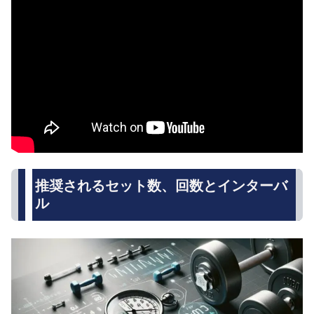
推奨されるセット数、回数とインターバ
ル