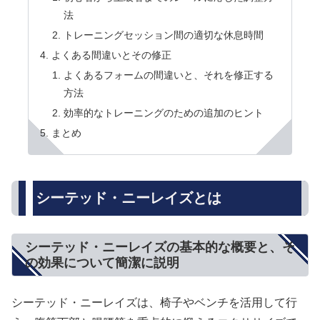
法
トレーニングセッション間の適切な休息時間
よくある間違いとその修正
よくあるフォームの間違いと、それを修正する
方法
効率的なトレーニングのための追加のヒント
まとめ
シーテッド・ニーレイズとは
シーテッド・ニーレイズの基本的な概要と、そ
の効果について簡潔に説明
シーテッド・ニーレイズは、椅子やベンチを活用して行