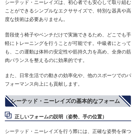
シーテッド・ニーレイズは、初心者でも安心して取り組む
ことができるシンプルなエクササイズで、特別な器具や高
度な技術は必要ありません。
普段使う椅子やベンチだけで実施できるため、どこでも手
軽にトレーニングを行うことが可能です。中級者にとって
も、この運動は体幹の安定性や筋持久力を高め、全身の筋
肉バランスを整えるのに効果的です。
また、日常生活での動きの効率化や、他のスポーツでのパ
フォーマンス向上にも貢献します。
シーテッド・ニーレイズの基本的なフォーム
正しいフォームの説明（姿勢、手の位置）
シーテッド・ニーレイズを行う際には、正確な姿勢を保つ