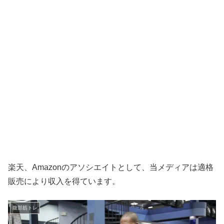
楽天、Amazonのアソシエイトとして、当メディアは適格
販売により収入を得ています。
腹部筋トレ