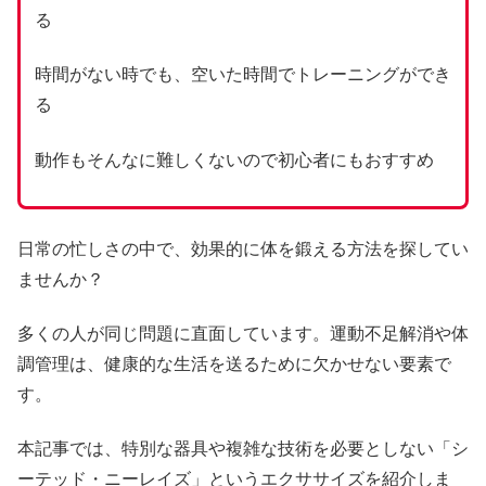
る
時間がない時でも、空いた時間でトレーニングができ
る
動作もそんなに難しくないので初心者にもおすすめ
日常の忙しさの中で、効果的に体を鍛える方法を探してい
ませんか？
多くの人が同じ問題に直面しています。運動不足解消や体
調管理は、健康的な生活を送るために欠かせない要素で
す。
本記事では、特別な器具や複雑な技術を必要としない「シ
ーテッド・ニーレイズ」というエクササイズを紹介しま