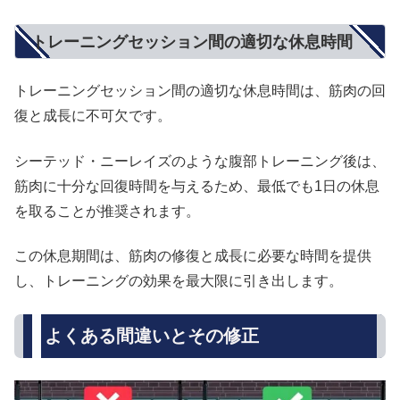
トレーニングセッション間の適切な休息時間
トレーニングセッション間の適切な休息時間は、筋肉の回
復と成長に不可欠です。
シーテッド・ニーレイズのような腹部トレーニング後は、
筋肉に十分な回復時間を与えるため、最低でも1日の休息
を取ることが推奨されます。
この休息期間は、筋肉の修復と成長に必要な時間を提供
し、トレーニングの効果を最大限に引き出します。
よくある間違いとその修正