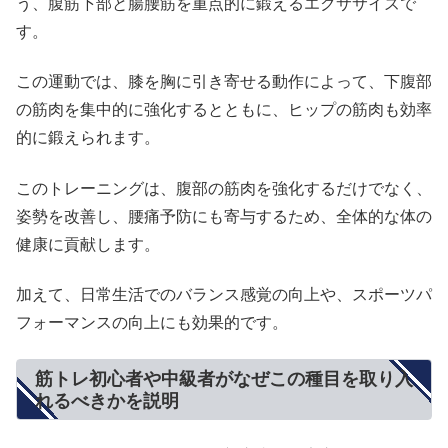
う、腹筋下部と腸腰筋を重点的に鍛えるエクササイズで
す。
この運動では、膝を胸に引き寄せる動作によって、下腹部
の筋肉を集中的に強化するとともに、ヒップの筋肉も効率
的に鍛えられます。
このトレーニングは、腹部の筋肉を強化するだけでなく、
姿勢を改善し、腰痛予防にも寄与するため、全体的な体の
健康に貢献します。
加えて、日常生活でのバランス感覚の向上や、スポーツパ
フォーマンスの向上にも効果的です。
筋トレ初心者や中級者がなぜこの種目を取り入
れるべきかを説明