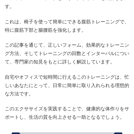
す。
これは、椅子を使って簡単にできる腹筋トレーニングで、
特に腹筋下部と腸腰筋を強化します。
この記事を通じて、正しいフォーム、効果的なトレーニン
グ方法、そしてトレーニングの回数とインターバルについ
て、専門家の知見をもとに詳しく解説しています。
自宅やオフィスで短時間に行えるこのトレーニングは、忙
しいあなたにとって、日常に簡単に取り入れられる理想的
な方法です。
このエクササイズを実践することで、健康的な体作りをサ
ポートし、生活の質を向上させる一助となるでしょう。