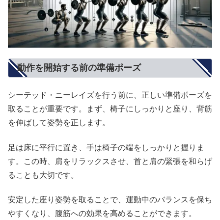
動作を開始する前の準備ポーズ
シーテッド・ニーレイズを行う前に、正しい準備ポーズを
取ることが重要です。まず、椅子にしっかりと座り、背筋
を伸ばして姿勢を正します。
足は床に平行に置き、手は椅子の端をしっかりと握りま
す。この時、肩をリラックスさせ、首と肩の緊張を和らげ
ることも大切です。
安定した座り姿勢を取ることで、運動中のバランスを保ち
やすくなり、腹筋への効果を高めることができます。