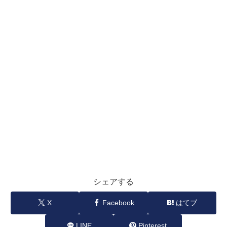
シェアする
X
Facebook
はてブ
LINE
Pinterest