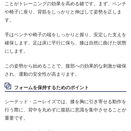
ことがトレーニングの効果を高める鍵です。まず、ベンチ
や椅子に座り、背筋をしっかりと伸ばして姿勢を正しま
す。
手はベンチや椅子の端をしっかりと握り、安定した支えを
確保します。足は床に平行に保ち、膝は自然に曲げた状態
にします。
この姿勢から始めることで、腹部への効果的な刺激が確保
され、運動の安全性が高まります。
フォームを保持するためのポイント
シーテッド・ニーレイズでは、膝を胸に引き寄せる動作を
行う際に、背中を丸めずに腹筋に意識を集中させることが
重要です。