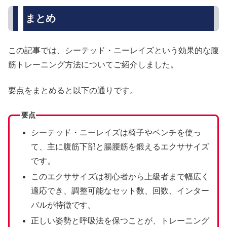
まとめ
この記事では、シーテッド・ニーレイズという効果的な腹
筋トレーニング方法についてご紹介しました。
要点をまとめると以下の通りです。
要点
シーテッド・ニーレイズは椅子やベンチを使っ
て、主に腹筋下部と腸腰筋を鍛えるエクササイズ
です。
このエクササイズは初心者から上級者まで幅広く
適応でき、調整可能なセット数、回数、インター
バルが特徴です。
正しい姿勢と呼吸法を保つことが、トレーニング