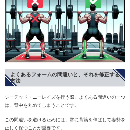
よくあるフォームの間違いと、それを修正する
方法
シーテッド・ニーレイズを行う際、よくある間違いの一つ
は、背中を丸めてしまうことです。
この間違いを避けるためには、常に背筋を伸ばして姿勢を
正しく保つことが重要です。