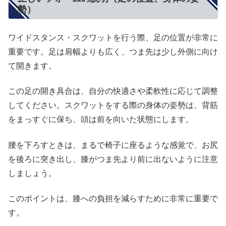
勢）
ワイドスタンス・スクワットを行う際、足の位置が非常に
重要です。足は肩幅よりも広く、つま先は少し外側に向け
て開きます。
この足の開き具合は、自分の快適さや柔軟性に応じて調整
してください。スクワットをする際の身体の姿勢は、背筋
をまっすぐに保ち、頭は前を向いた状態にします。
腰を下ろすときは、まるで椅子に座るような感覚で、お尻
を後ろに突き出し、膝がつま先より前に出ないように注意
しましょう。
このポイントは、膝への負担を減らすために非常に重要で
す。