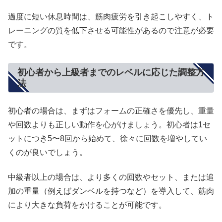
過度に短い休息時間は、筋肉疲労を引き起こしやすく、ト
レーニングの質を低下させる可能性があるので注意が必要
です。
初心者から上級者までのレベルに応じた調整方
法
初心者の場合は、まずはフォームの正確さを優先し、重量
や回数よりも正しい動作を心がけましょう。初心者は1セ
ットにつき5〜8回から始めて、徐々に回数を増やしてい
くのが良いでしょう。
中級者以上の場合は、より多くの回数やセット、または追
加の重量（例えばダンベルを持つなど）を導入して、筋肉
により大きな負荷をかけることが可能です。