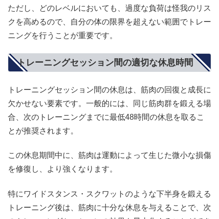
ただし、どのレベルにおいても、過度な負荷は怪我のリス
クを高めるので、自分の体の限界を超えない範囲でトレー
ニングを行うことが重要です。
トレーニングセッション間の適切な休息時間
トレーニングセッション間の休息は、筋肉の回復と成長に
欠かせない要素です。一般的には、同じ筋肉群を鍛える場
合、次のトレーニングまでに最低48時間の休息を取るこ
とが推奨されます。
この休息期間中に、筋肉は運動によって生じた微小な損傷
を修復し、より強くなります。
特にワイドスタンス・スクワットのような下半身を鍛える
トレーニング後は、筋肉に十分な休息を与えることで、次