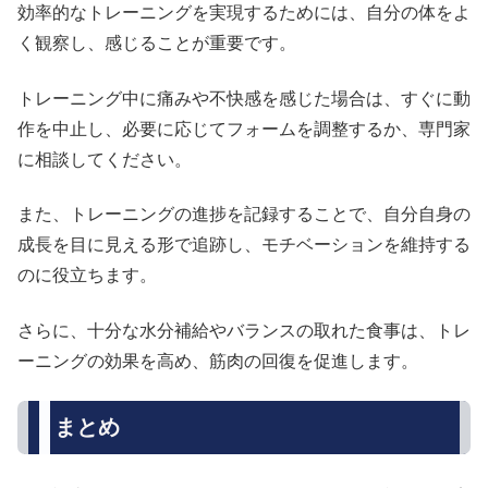
効率的なトレーニングを実現するためには、自分の体をよ
く観察し、感じることが重要です。
トレーニング中に痛みや不快感を感じた場合は、すぐに動
作を中止し、必要に応じてフォームを調整するか、専門家
に相談してください。
また、トレーニングの進捗を記録することで、自分自身の
成長を目に見える形で追跡し、モチベーションを維持する
のに役立ちます。
さらに、十分な水分補給やバランスの取れた食事は、トレ
ーニングの効果を高め、筋肉の回復を促進します。
まとめ