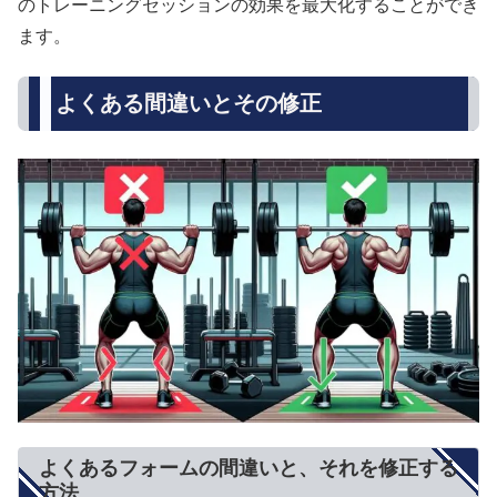
のトレーニングセッションの効果を最大化することができ
ます。
よくある間違いとその修正
よくあるフォームの間違いと、それを修正する
方法