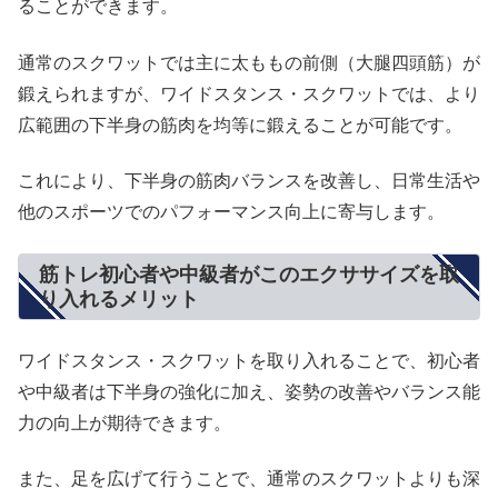
ることができます。
通常のスクワットでは主に太ももの前側（大腿四頭筋）が
鍛えられますが、ワイドスタンス・スクワットでは、より
広範囲の下半身の筋肉を均等に鍛えることが可能です。
これにより、下半身の筋肉バランスを改善し、日常生活や
他のスポーツでのパフォーマンス向上に寄与します。
筋トレ初心者や中級者がこのエクササイズを取
り入れるメリット
ワイドスタンス・スクワットを取り入れることで、初心者
や中級者は下半身の強化に加え、姿勢の改善やバランス能
力の向上が期待できます。
また、足を広げて行うことで、通常のスクワットよりも深