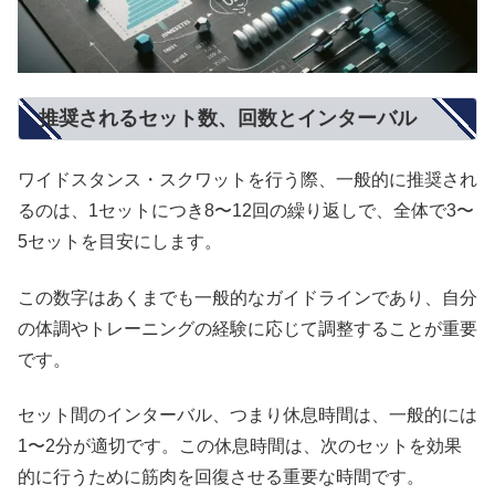
推奨されるセット数、回数とインターバル
ワイドスタンス・スクワットを行う際、一般的に推奨され
るのは、1セットにつき8〜12回の繰り返しで、全体で3〜
5セットを目安にします。
この数字はあくまでも一般的なガイドラインであり、自分
の体調やトレーニングの経験に応じて調整することが重要
です。
セット間のインターバル、つまり休息時間は、一般的には
1〜2分が適切です。この休息時間は、次のセットを効果
的に行うために筋肉を回復させる重要な時間です。