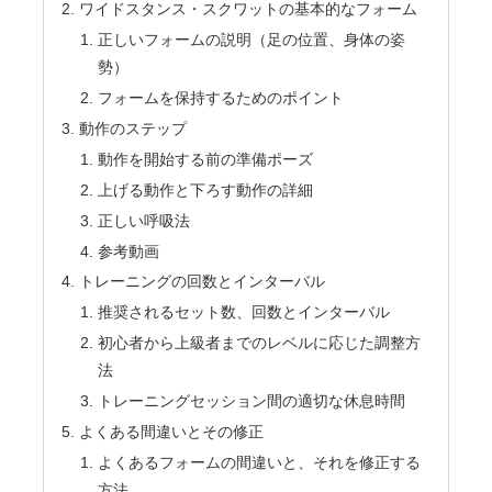
ワイドスタンス・スクワットの基本的なフォーム
正しいフォームの説明（足の位置、身体の姿
勢）
フォームを保持するためのポイント
動作のステップ
動作を開始する前の準備ポーズ
上げる動作と下ろす動作の詳細
正しい呼吸法
参考動画
トレーニングの回数とインターバル
推奨されるセット数、回数とインターバル
初心者から上級者までのレベルに応じた調整方
法
トレーニングセッション間の適切な休息時間
よくある間違いとその修正
よくあるフォームの間違いと、それを修正する
方法