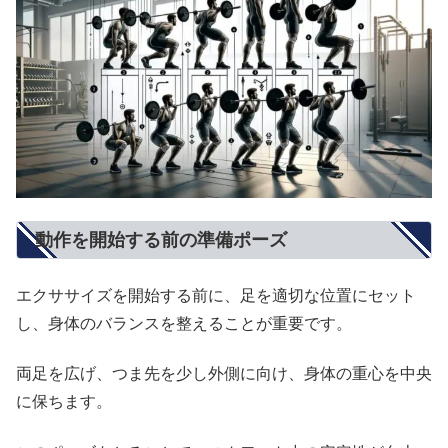
動作を開始する前の準備ポーズ
エクササイズを開始する前に、足を適切な位置にセット
し、身体のバランスを整えることが重要です。
両足を広げ、つま先を少し外側に向け、身体の重心を中央
に保ちます。