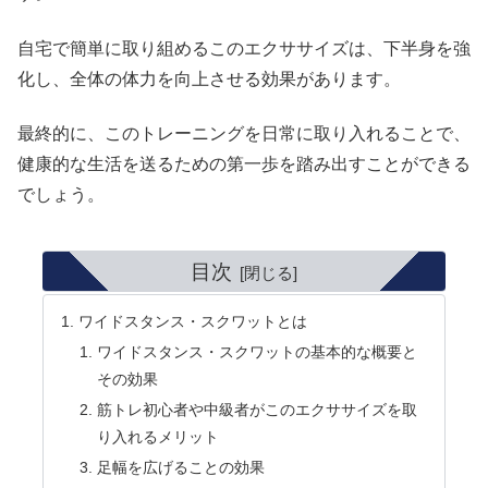
自宅で簡単に取り組めるこのエクササイズは、下半身を強
化し、全体の体力を向上させる効果があります。
最終的に、このトレーニングを日常に取り入れることで、
健康的な生活を送るための第一歩を踏み出すことができる
でしょう。
目次
ワイドスタンス・スクワットとは
ワイドスタンス・スクワットの基本的な概要と
その効果
筋トレ初心者や中級者がこのエクササイズを取
り入れるメリット
足幅を広げることの効果