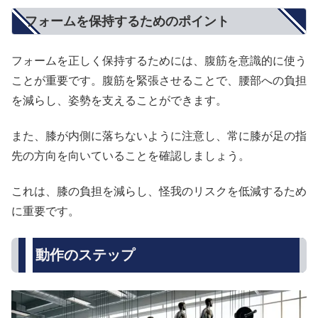
フォームを保持するためのポイント
フォームを正しく保持するためには、腹筋を意識的に使う
ことが重要です。腹筋を緊張させることで、腰部への負担
を減らし、姿勢を支えることができます。
また、膝が内側に落ちないように注意し、常に膝が足の指
先の方向を向いていることを確認しましょう。
これは、膝の負担を減らし、怪我のリスクを低減するため
に重要です。
動作のステップ