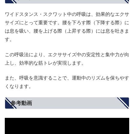
ワイドスタンス・スクワット中の呼吸は、効果的なエクサ
サイズにとって重要です。腰を下ろす際（下降する際）に
は息を吸い、腰を上げる際（上昇する際）には息を吐きま
す。
この呼吸法により、エクササイズ中の安定性と集中力が向
上し、効率的な筋トレが実現します。
また、呼吸を意識することで、運動中のリズムを保ちやす
くなります。
参考動画