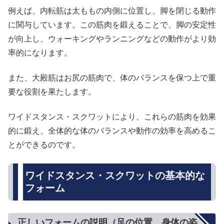
例えば、内転筋は太ももの内側に位置し、脚を閉じる動作
に関与しています。この筋肉を鍛えることで、脚の安定性
が向上し、ウォーキングやランニングなどの動作がより効
率的になります。
また、大殿筋はお尻の筋肉で、体のバランスを保つ上で重
要な役割を果たします。
ワイドスタンス・スクワットにより、これらの筋肉を効果
的に鍛え、全体的な体のバランスや動作の効率を高めるこ
とができるのです。
ワイドスタンス・スクワットの基本的な
フォーム
正しいフォームの説明（足の位置、身体の姿