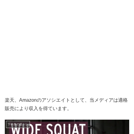
楽天、Amazonのアソシエイトとして、当メディアは適格
販売により収入を得ています。
下半身の筋トレ