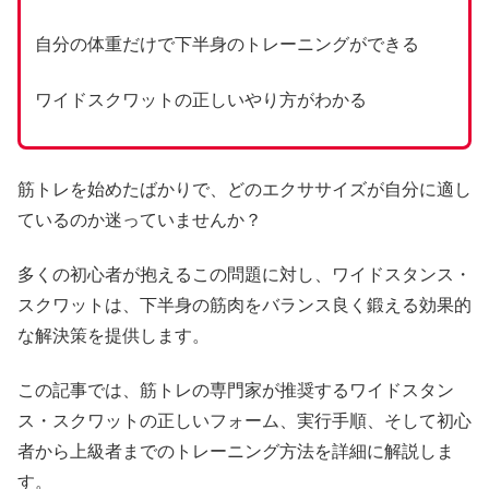
自分の体重だけで下半身のトレーニングができる
ワイドスクワットの正しいやり方がわかる
筋トレを始めたばかりで、どのエクササイズが自分に適し
ているのか迷っていませんか？
多くの初心者が抱えるこの問題に対し、ワイドスタンス・
スクワットは、下半身の筋肉をバランス良く鍛える効果的
な解決策を提供します。
この記事では、筋トレの専門家が推奨するワイドスタン
ス・スクワットの正しいフォーム、実行手順、そして初心
者から上級者までのトレーニング方法を詳細に解説しま
す。