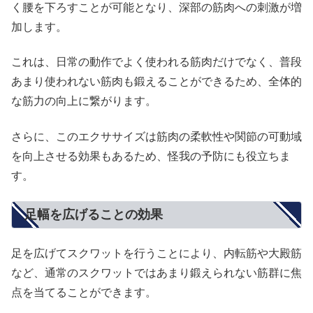
く腰を下ろすことが可能となり、深部の筋肉への刺激が増
加します。
これは、日常の動作でよく使われる筋肉だけでなく、普段
あまり使われない筋肉も鍛えることができるため、全体的
な筋力の向上に繋がります。
さらに、このエクササイズは筋肉の柔軟性や関節の可動域
を向上させる効果もあるため、怪我の予防にも役立ちま
す。
足幅を広げることの効果
足を広げてスクワットを行うことにより、内転筋や大殿筋
など、通常のスクワットではあまり鍛えられない筋群に焦
点を当てることができます。