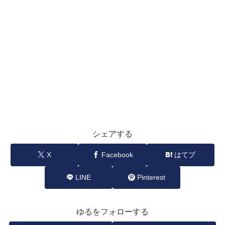
シェアする
X
Facebook
はてブ
LINE
Pinterest
ゆるをフォローする