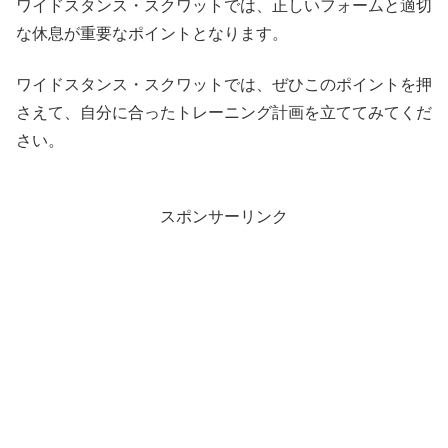
ワイドスタンス・スクワットでは、正しいフォームと適切
な休息が重要なポイントとなります。
ワイドスタンス・スクワットでは、ぜひこのポイントを押
さえて、自分に合ったトレーニング計画を立ててみてくだ
さい。
スポンサーリンク