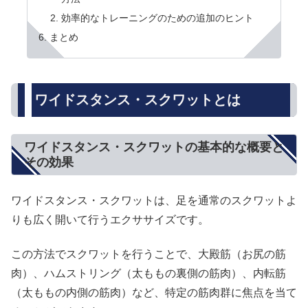
効率的なトレーニングのための追加のヒント
まとめ
ワイドスタンス・スクワットとは
ワイドスタンス・スクワットの基本的な概要と
その効果
ワイドスタンス・スクワットは、足を通常のスクワットよ
りも広く開いて行うエクササイズです。
この方法でスクワットを行うことで、大殿筋（お尻の筋
肉）、ハムストリング（太ももの裏側の筋肉）、内転筋
（太ももの内側の筋肉）など、特定の筋肉群に焦点を当て