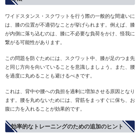
ワイドスタンス・スクワットを行う際の一般的な間違いに
は、膝の位置が不適切なことが挙げられます。例えば、膝
が内側に落ち込むのは、膝に不必要な負荷をかけ、怪我に
繋がる可能性があります。
この問題を防ぐためには、スクワット中、膝が足のつま先
と同じ方向を向いていることを意識しましょう。また、腰
を過度に丸めることも避けるべきです。
これは、背中や腰への負担を過剰に増加させる原因となり
ます。腰を丸めないためには、背筋をまっすぐに保ち、お
腹に力を入れることが効果的です。
効率的なトレーニングのための追加のヒント