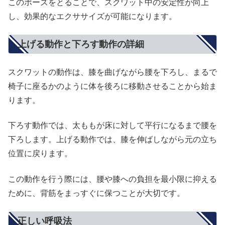
このポーズをとることで、スクワット中の安定性が向上
し、効果的なエクササイズが可能になります。
上げる動作と下ろす動作の詳細
スクワットの動作は、膝を曲げながら腰を下ろし、まるで
椅子に座るかのように体を後ろに移動させることから始ま
ります。
下ろす動作では、太ももが床に対して平行になるまで腰を
下ろします。上げる動作では、膝を伸ばしながら元の立ち
位置に戻ります。
この動作を行う際には、腰や膝への負担を最小限に抑える
ために、背筋をまっすぐに保つことが大切です。
正しい呼吸法