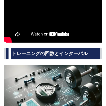
トレーニングの回数とインターバル