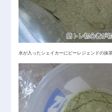
水が入ったシェイカーにビーレジェンドの抹