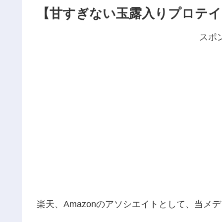
【甘すぎない玉露入りプロテイ
スポ
楽天、Amazonのアソシエイトとして、当メ