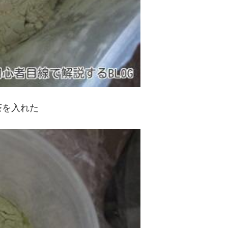
茶を入れた