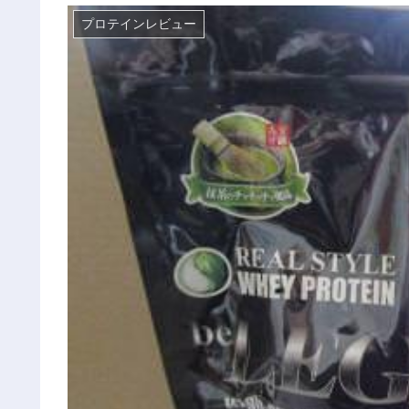
プロテインレビュー