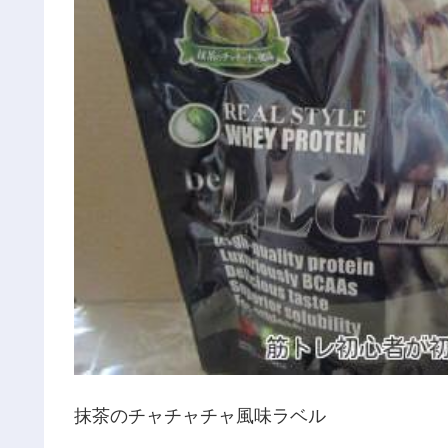
抹茶のチャチャチャ風味ラベル