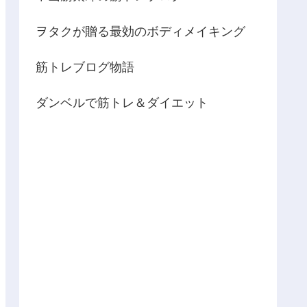
ヲタクが贈る最効のボディメイキング
筋トレブログ物語
ダンベルで筋トレ＆ダイエット