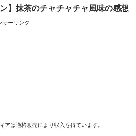
ン】抹茶のチャチャチャ風味の感想
ンサーリンク
ディアは適格販売により収入を得ています。