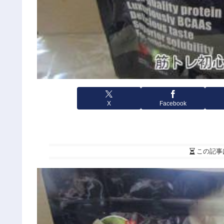
X
Facebook
この記事