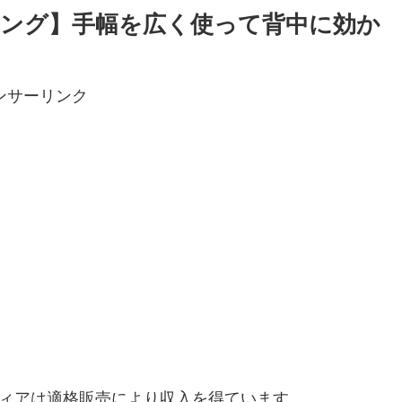
ング】手幅を広く使って背中に効か
ンサーリンク
ディアは適格販売により収入を得ています。