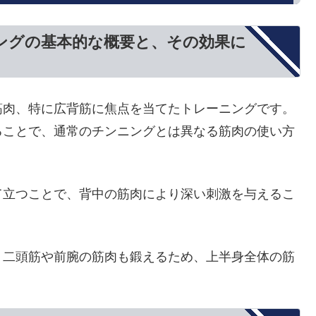
ングの基本的な概要と、その効果に
筋肉、特に広背筋に焦点を当てたトレーニングです。
ることで、通常のチンニングとは異なる筋肉の使い方
て立つことで、背中の筋肉により深い刺激を与えるこ
、二頭筋や前腕の筋肉も鍛えるため、上半身全体の筋