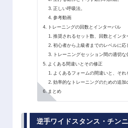
正しい呼吸法。
参考動画
トレーニングの回数とインターバル
推奨されるセット数、回数とインタ
初心者から上級者までのレベルに応
トレーニングセッション間の適切な
よくある間違いとその修正
よくあるフォームの間違いと、それ
効率的なトレーニングのための追加
まとめ
逆手ワイドスタンス・チン