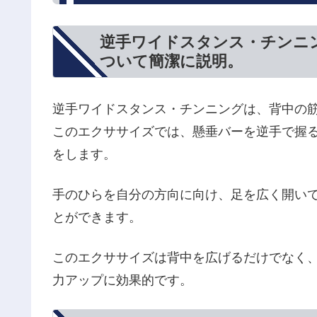
逆手ワイドスタンス・チンニ
ついて簡潔に説明。
逆手ワイドスタンス・チンニングは、背中の
このエクササイズでは、懸垂バーを逆手で握
をします。
手のひらを自分の方向に向け、足を広く開い
とができます。
このエクササイズは背中を広げるだけでなく
力アップに効果的です。