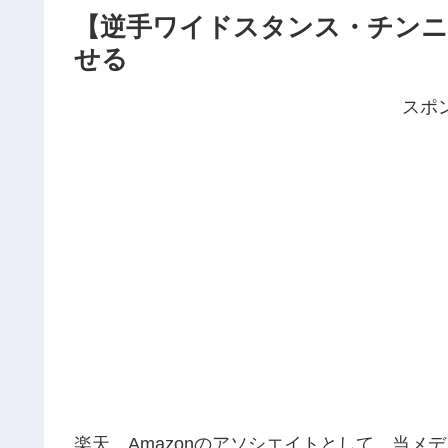
【逆手ワイドスタンス・チンニ
せる
スポ
楽天、Amazonのアソシエイトとして、当メ