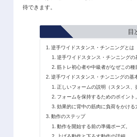
待できます。
目
逆手ワイドスタンス・チンニングとは
逆手ワイドスタンス・チンニングの
筋トレ初心者や中級者がなぜこの種
逆手ワイドスタンス・チンニングの基
正しいフォームの説明（スタンス、
フォームを保持するためのポイント
効果的に背中の筋肉に負荷をかける
動作のステップ
動作を開始する前の準備ポーズ。
上げる動作と下ろす動作の詳細。