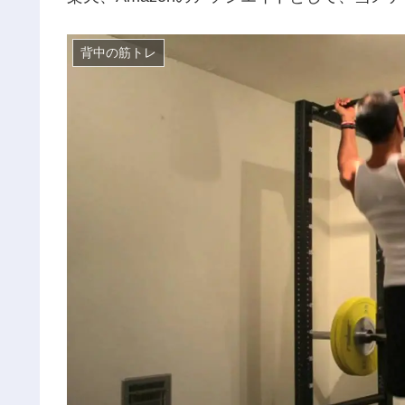
背中の筋トレ