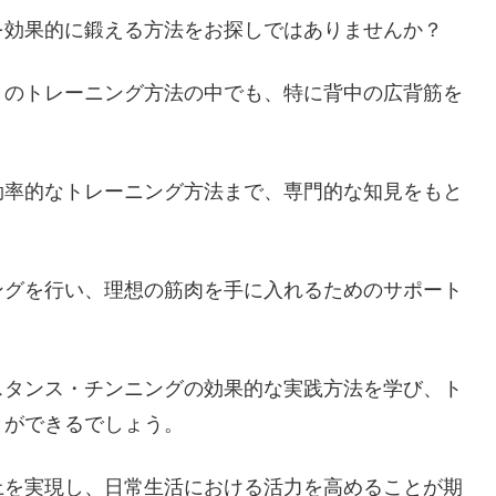
を効果的に鍛える方法をお探しではありませんか？
くのトレーニング方法の中でも、特に背中の広背筋を
。
効率的なトレーニング方法まで、専門的な知見をもと
ングを行い、理想の筋肉を手に入れるためのサポート
スタンス・チンニングの効果的な実践方法を学び、ト
とができるでしょう。
上を実現し、日常生活における活力を高めることが期