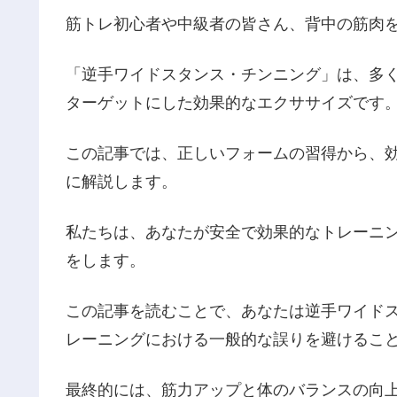
筋トレ初心者や中級者の皆さん、背中の筋肉
「逆手ワイドスタンス・チンニング」は、多
ターゲットにした効果的なエクササイズです
この記事では、正しいフォームの習得から、
に解説します。
私たちは、あなたが安全で効果的なトレーニ
をします。
この記事を読むことで、あなたは逆手ワイド
レーニングにおける一般的な誤りを避けるこ
最終的には、筋力アップと体のバランスの向