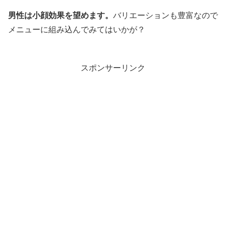
男性は小顔効果を望めます。
バリエーションも豊富なので
メニューに組み込んでみてはいかが？
スポンサーリンク