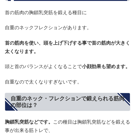
首の筋肉の胸鎖乳突筋を鍛える種目に
自重のネックフレクションがあります。
首の筋肉を使い、頭を上げ下げする事で首の筋肉が大きく
太くなります。
頭と首のバランスがよくなることで
小顔効果も望めます。
自重なので太くなりすぎないです。
自重のネック・フレクションで鍛えられる筋肉
の部位は？
胸鎖乳突筋などです。
この種目は胸鎖乳突筋などを鍛える
事が出来る筋トレで、