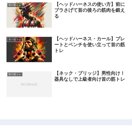
【ヘッドハーネスの使い方】前に
首の筋トレ
ブラさげて首の後ろの筋肉を鍛え
る
【ヘッドハーネス・カール】プレ
首の筋トレ
ートとベンチを使い立って首の筋
トレ
【ネック・ブリッジ】男性向け！
首の筋トレ
器具なしで上級者向け首の筋トレ