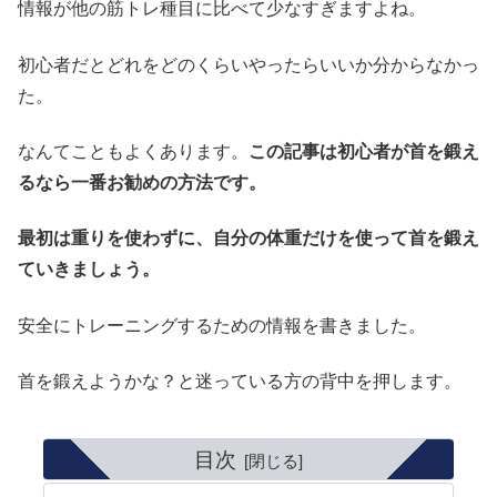
情報が他の筋トレ種目に比べて少なすぎますよね。
初心者だとどれをどのくらいやったらいいか分からなかっ
た。
なんてこともよくあります。
この記事は初心者が首を鍛え
るなら一番お勧めの方法です。
最初は重りを使わずに、自分の体重だけを使って首を鍛え
ていきましょう。
安全にトレーニングするための情報を書きました。
首を鍛えようかな？と迷っている方の背中を押します。
目次