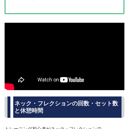
ネック・フレクションの回数・セット数
と休憩時間
トレーニング初心者がネック・フレクションで、