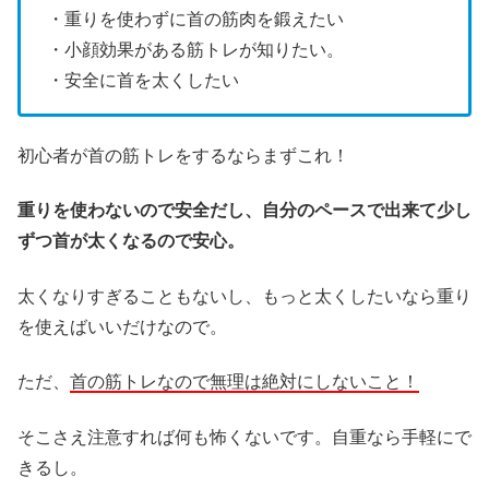
・重りを使わずに首の筋肉を鍛えたい
・小顔効果がある筋トレが知りたい。
・安全に首を太くしたい
初心者が首の筋トレをするならまずこれ！
重りを使わないので安全だし、自分のペースで出来て少し
ずつ首が太くなるので安心。
太くなりすぎることもないし、もっと太くしたいなら重り
を使えばいいだけなので。
ただ、
首の筋トレなので無理は絶対にしないこと！
そこさえ注意すれば何も怖くないです。自重なら手軽にで
きるし。