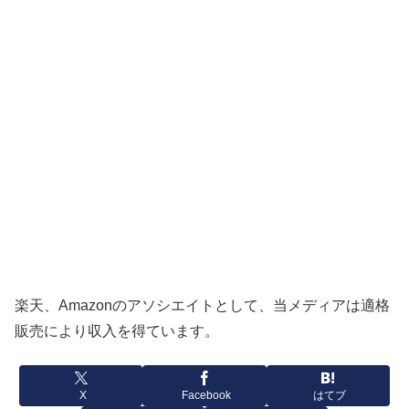
楽天、Amazonのアソシエイトとして、当メディアは適格
販売により収入を得ています。
X
Facebook
はてブ