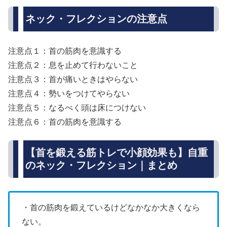
ネック・フレクションの注意点
注意点１：首の筋肉を意識する
注意点２：息を止めて行わないこと
注意点３：首が痛いときはやらない
注意点４：勢いをつけてやらない
注意点５：なるべく頭は床につけない
注意点６：首の筋肉を意識する
【首を鍛える筋トレで小顔効果も】自重
のネック・フレクション｜まとめ
・首の筋肉を鍛えているけどなかなか大きくなら
ない。