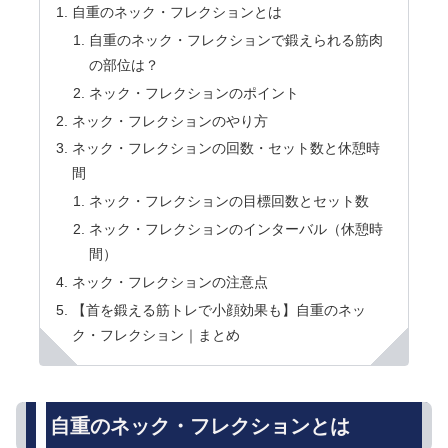
自重のネック・フレクションとは
自重のネック・フレクションで鍛えられる筋肉
の部位は？
ネック・フレクションのポイント
ネック・フレクションのやり方
ネック・フレクションの回数・セット数と休憩時
間
ネック・フレクションの目標回数とセット数
ネック・フレクションのインターバル（休憩時
間）
ネック・フレクションの注意点
【首を鍛える筋トレで小顔効果も】自重のネッ
ク・フレクション｜まとめ
自重のネック・フレクションとは