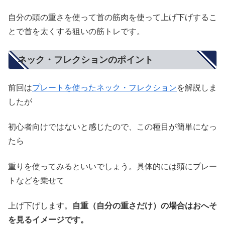
自分の頭の重さを使って首の筋肉を使って上げ下げするこ
とで首を太くする狙いの筋トレです。
ネック・フレクションのポイント
前回は
プレートを使ったネック・フレクション
を解説しま
したが
初心者向けではないと感じたので、この種目が簡単になっ
たら
重りを使ってみるといいでしょう。具体的には頭にプレー
トなどを乗せて
上げ下げします。
自重（自分の重さだけ）の場合はおへそ
を見るイメージです。