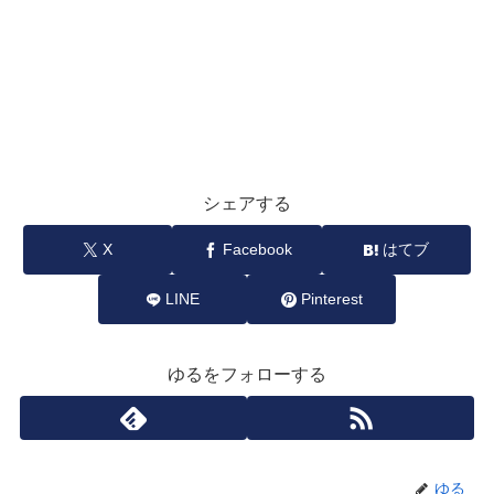
シェアする
X
Facebook
はてブ
LINE
Pinterest
ゆるをフォローする
ゆる