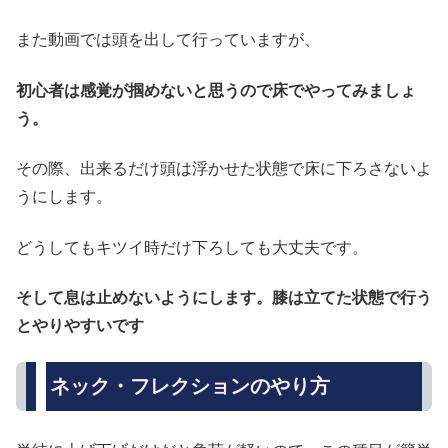
また動画では頭を出して行っていますが、
初心者は感覚が掴めないと思うので床でやってみましょ
う。
その際、出来るだけ頭は浮かせた状態で床に下ろさないよ
うにします。
どうしてもキツイ時だけ下ろしても大丈夫です。
そして息は止めないようにします。膝は立てた状態で行う
とやりやすいです
ネック・フレクションのやり方