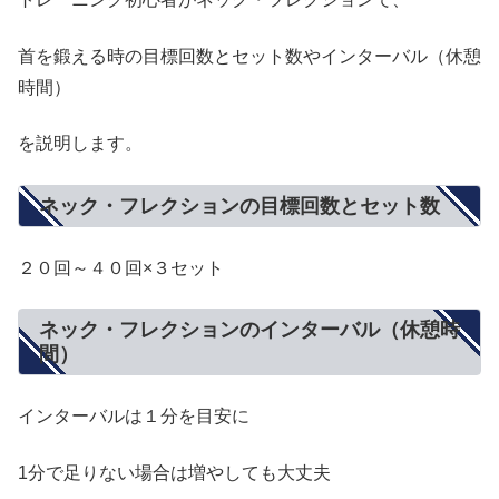
首を鍛える時の目標回数とセット数やインターバル（休憩
時間）
を説明します。
ネック・フレクションの目標回数とセット数
２０回～４０回×３セット
ネック・フレクションのインターバル（休憩時
間）
インターバルは１分を目安に
1分で足りない場合は増やしても大丈夫