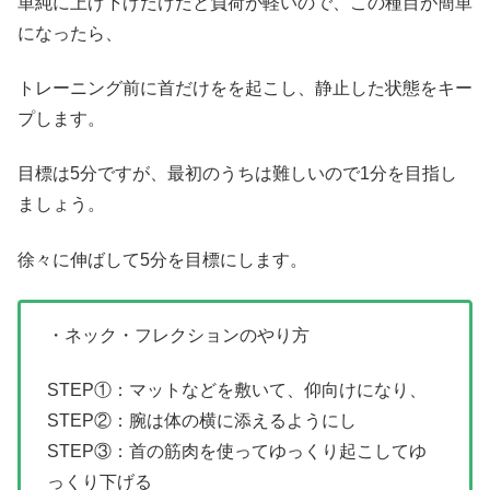
単純に上げ下げだけだと負荷が軽いので、この種目が簡単
になったら、
トレーニング前に首だけをを起こし、静止した状態をキー
プします。
目標は5分ですが、最初のうちは難しいので1分を目指し
ましょう。
徐々に伸ばして5分を目標にします。
・ネック・フレクションのやり方
STEP①：マットなどを敷いて、仰向けになり、
STEP②：腕は体の横に添えるようにし
STEP③：首の筋肉を使ってゆっくり起こしてゆ
っくり下げる